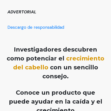
ADVERTORIAL
Descargo de responsabilidad
Investigadores descubren
como potenciar el
crecimiento
del cabello
con un sencillo
consejo.
Conoce un producto que
puede ayudar en la caída y el
crecimiento