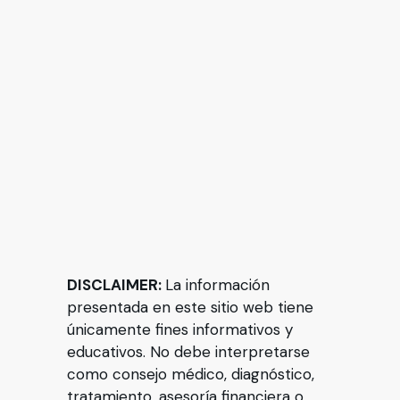
DISCLAIMER:
La información
presentada en este sitio web tiene
únicamente fines informativos y
educativos. No debe interpretarse
como consejo médico, diagnóstico,
tratamiento, asesoría financiera o