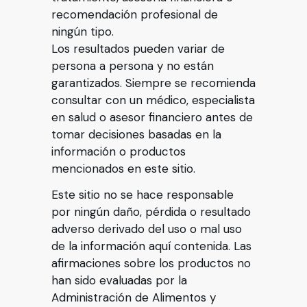
recomendación profesional de
ningún tipo.
Los resultados pueden variar de
persona a persona y no están
garantizados. Siempre se recomienda
consultar con un médico, especialista
en salud o asesor financiero antes de
tomar decisiones basadas en la
información o productos
mencionados en este sitio.
Este sitio no se hace responsable
por ningún daño, pérdida o resultado
adverso derivado del uso o mal uso
de la información aquí contenida. Las
afirmaciones sobre los productos no
han sido evaluadas por la
Administración de Alimentos y