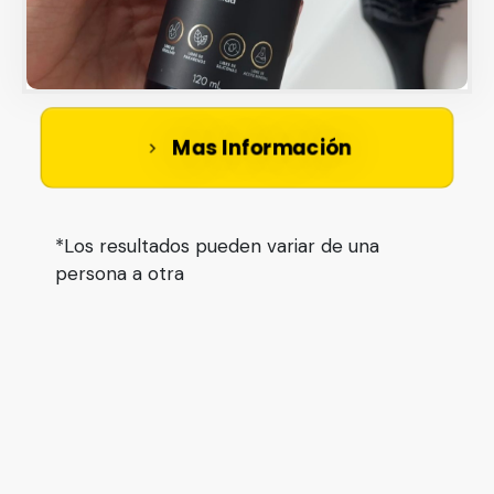
Mas Información
*Los resultados pueden variar de una
persona a otra