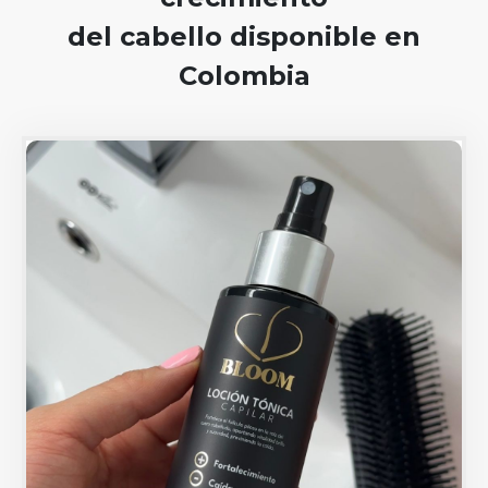
del cabello disponible en
Colombia