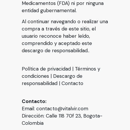
Medicamentos (FDA) ni por ninguna
entidad gubernamental.
Al continuar navegando o realizar una
compra a través de este sitio, el
usuario reconoce haber leído,
comprendido y aceptado este
descargo de responsabilidad.
.
Política de privacidad
|
Términos y
condiciones
|
Descargo de
responsabilidad
|
Contacto
Contacto:
Email: contacto@vitalvir.com
Dirección: Calle 118 70f 23, Bogota-
Colombia